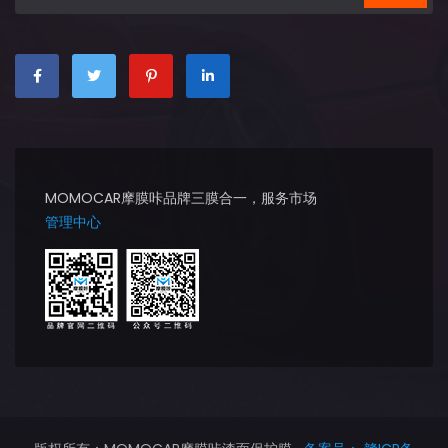
MOMOCAR摩膜咔品牌三膜合一，服务市场
管理中心