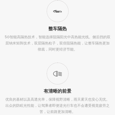
整车隔热
5G智能高隔热技术，智能选择阻隔阳光中高热能光线。侧后挡的双
层纳米矩阵技术，双层隔热粒子，双倍阻隔热能，让整车隔热更加
彻底，同时更经济节能。
有清晰的前景
优良的基材以及高透光率，保障视野清晰，雨天雾天也安心无忧。
出众的防眩光性能，让驾乘者即便逆光行车也不会遭受视觉疲劳之
苦，让前路更加清晰。