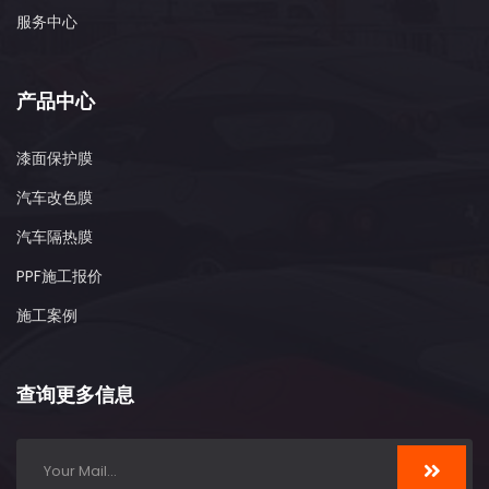
服务中心
产品中心
漆面保护膜
汽车改色膜
汽车隔热膜
PPF施工报价
施工案例
查询更多信息