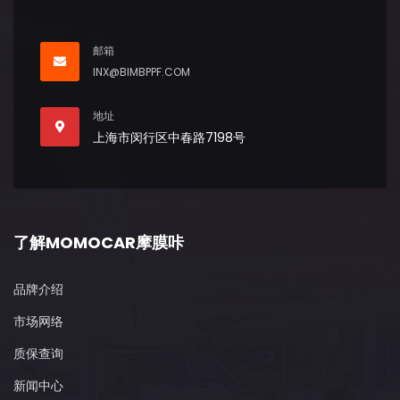
邮箱
INX@BIMBPPF.COM
地址
上海市闵行区中春路7198号
了解MOMOCAR摩膜咔
品牌介绍
市场网络
质保查询
新闻中心